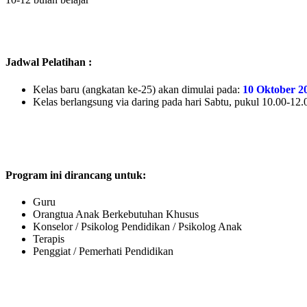
Jadwal Pelatihan :
Kelas baru (angkatan ke-25) akan dimulai pada:
10 Oktober 2
Kelas berlangsung via daring pada hari Sabtu, pukul 10.00-12
Program ini dirancang untuk:
Guru
Orangtua Anak Berkebutuhan Khusus
Konselor / Psikolog Pendidikan / Psikolog Anak
Terapis
Penggiat / Pemerhati Pendidikan