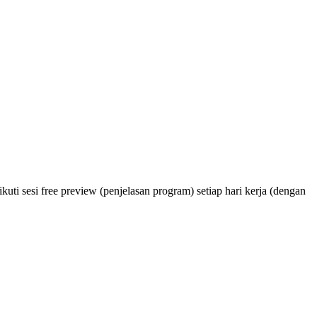
ikuti sesi free preview (penjelasan program) setiap hari kerja (dengan