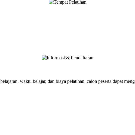
mbelajaran, waktu belajar, dan biaya pelatihan, calon peserta dapat meng