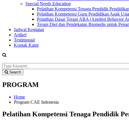
Special Needs Education
Pelatihan Kompetensi Tenaga Pendidik Pendidikan
Pelatihan Kompetensi Guru Pendidikan Anak Usia
Pelatihan Dasar Terapi ABA (Applied Behavior An
Terapi Diet dan Pendekatan Biomedis untuk Pena
Jadwal Kegiatan
Artikel
Testimonial
Kontak Kami
Search
PROGRAM
Home
Program CAE Indonesia
Pelatihan Kompetensi Tenaga Pendidik Pe