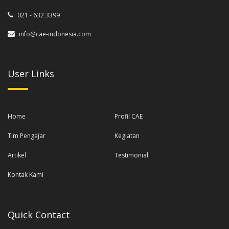
021 - 632 3399
info@cae-indonesia.com
User Links
Home
Profil CAE
Tim Pengajar
Kegiatan
Artikel
Testimonial
Kontak Kami
Quick Contact