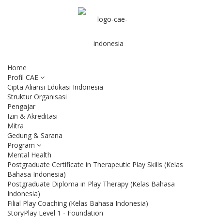
Home
Profil CAE
Cipta Aliansi Edukasi Indonesia
Struktur Organisasi
Pengajar
Izin & Akreditasi
Mitra
Gedung & Sarana
Program
Mental Health
Postgraduate Certificate in Therapeutic Play Skills (Kelas
Bahasa Indonesia)
Postgraduate Diploma in Play Therapy (Kelas Bahasa
Indonesia)
Filial Play Coaching (Kelas Bahasa Indonesia)
StoryPlay Level 1 - Foundation