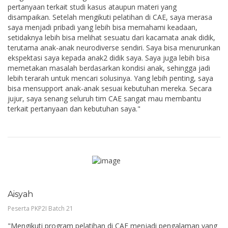
pertanyaan terkait studi kasus ataupun materi yang
disampaikan. Setelah mengikuti pelatihan di CAE, saya merasa
saya menjadi pribadi yang lebih bisa memahami keadaan,
setidaknya lebih bisa melihat sesuatu dari kacamata anak didik,
terutama anak-anak neurodiverse sendiri. Saya bisa menurunkan
ekspektasi saya kepada anak2 didik saya. Saya juga lebih bisa
memetakan masalah berdasarkan kondisi anak, sehingga jadi
lebih terarah untuk mencari solusinya. Yang lebih penting, saya
bisa mensupport anak-anak sesuai kebutuhan mereka. Secara
jujur, saya senang seluruh tim CAE sangat mau membantu
terkait pertanyaan dan kebutuhan saya."
Aisyah
Peserta PKP2I Batch 21
"Mengikuti program pelatihan di CAE menjadi pengalaman yang