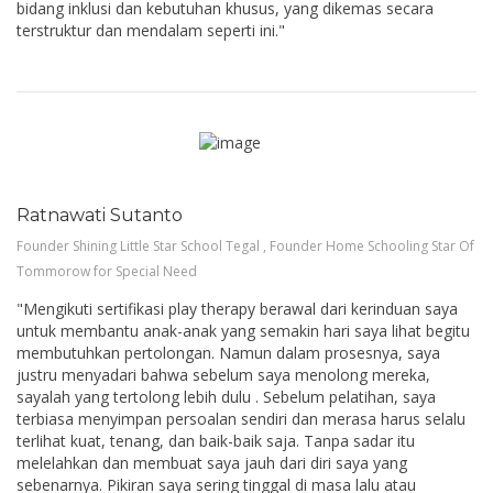
bidang inklusi dan kebutuhan khusus, yang dikemas secara
terstruktur dan mendalam seperti ini."
Ratnawati Sutanto
Founder Shining Little Star School Tegal , Founder Home Schooling Star Of
Tommorow for Special Need
"Mengikuti sertifikasi play therapy berawal dari kerinduan saya
untuk membantu anak-anak yang semakin hari saya lihat begitu
membutuhkan pertolongan. Namun dalam prosesnya, saya
justru menyadari bahwa sebelum saya menolong mereka,
sayalah yang tertolong lebih dulu . Sebelum pelatihan, saya
terbiasa menyimpan persoalan sendiri dan merasa harus selalu
terlihat kuat, tenang, dan baik-baik saja. Tanpa sadar itu
melelahkan dan membuat saya jauh dari diri saya yang
sebenarnya. Pikiran saya sering tinggal di masa lalu atau