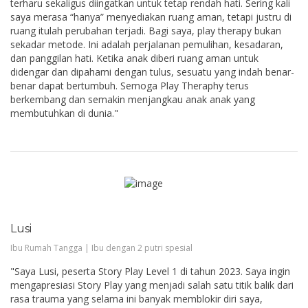
terharu sekaligus diingatkan untuk tetap rendah hati. Sering kali
saya merasa “hanya” menyediakan ruang aman, tetapi justru di
ruang itulah perubahan terjadi. Bagi saya, play therapy bukan
sekadar metode. Ini adalah perjalanan pemulihan, kesadaran,
dan panggilan hati. Ketika anak diberi ruang aman untuk
didengar dan dipahami dengan tulus, sesuatu yang indah benar-
benar dapat bertumbuh. Semoga Play Theraphy terus
berkembang dan semakin menjangkau anak anak yang
membutuhkan di dunia."
Lusi
Ibu Rumah Tangga | Ibu dengan 2 putri spesial
"Saya Lusi, peserta Story Play Level 1 di tahun 2023. Saya ingin
mengapresiasi Story Play yang menjadi salah satu titik balik dari
rasa trauma yang selama ini banyak memblokir diri saya,