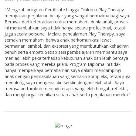
"Mengikuti program Certificate hingga Diploma Play Therapy
merupakan perjalanan belajar yang sangat bermakna bagi saya.
Berawal dari ketertarikan untuk memahami dunia anak, proses
ini menumbuhkan saya tidak hanya secara profesional, tetapi
juga secara personal. Melalui pendalaman Play Therapy, saya
semakin memahami bahwa anak berkomunikasi lewat
permainan, simbol, dan ekspresi yang membutuhkan kehadiran
penuh serta empati. Setiap sesi pembelajaran membantu saya
menjadi lebih peka terhadap kebutuhan anak dan lebih percaya
pada proses yang mereka jalani. Program Diploma ini tidak
hanya memperkaya pemahaman saya dalam mendampingi
anak dengan permasalahan yang semakin kompleks, tetapi juga
menolong saya mengenal diri sendiri dengan lebih utuh. Saya
merasa bertumbuh menjadi terapis yang lebih hangat, reflektif,
dan menghargai keunikan setiap anak serta perjalanan mereka."