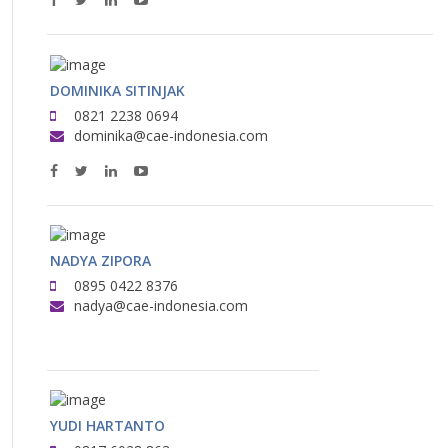
DOMINIKA SITINJAK
0821 2238 0694
dominika@cae-indonesia.com
NADYA ZIPORA
0895 0422 8376
nadya@cae-indonesia.com
YUDI HARTANTO