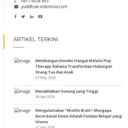
0817 6028 863
yudi@cae-indonesia.com
ARTIKEL TERKINI
Membangun Koneksi Hangat Melalui Play
Therapy: Rahasia Transformasi Hubungan
Orang Tua dan Anak
07 May 2026
Menaklukkan Gunung yang Tinggi
30 Apr 2026
Mengutamakan "Middle Brain": Mengapa
Kecerdasan Emosi Adalah Fondasi Belajar yang
Utama
21 Apr 2026