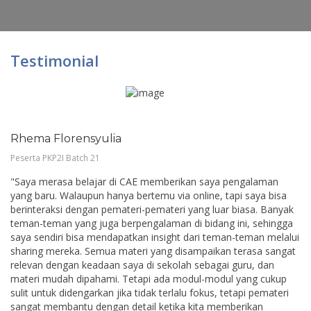
Testimonial
Rhema Florensyulia
Peserta PKP2I Batch 21
"Saya merasa belajar di CAE memberikan saya pengalaman
yang baru. Walaupun hanya bertemu via online, tapi saya bisa
berinteraksi dengan pemateri-pemateri yang luar biasa. Banyak
teman-teman yang juga berpengalaman di bidang ini, sehingga
saya sendiri bisa mendapatkan insight dari teman-teman melalui
sharing mereka. Semua materi yang disampaikan terasa sangat
relevan dengan keadaan saya di sekolah sebagai guru, dan
materi mudah dipahami. Tetapi ada modul-modul yang cukup
sulit untuk didengarkan jika tidak terlalu fokus, tetapi pemateri
sangat membantu dengan detail ketika kita memberikan