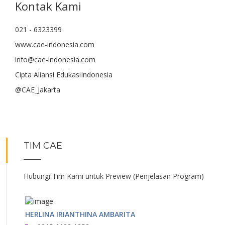
Kontak Kami
021 - 6323399
www.cae-indonesia.com
info@cae-indonesia.com
Cipta Aliansi EdukasiIndonesia
@CAE_Jakarta
TIM CAE
Hubungi Tim Kami untuk Preview (Penjelasan Program)
HERLINA IRIANTHINA AMBARITA