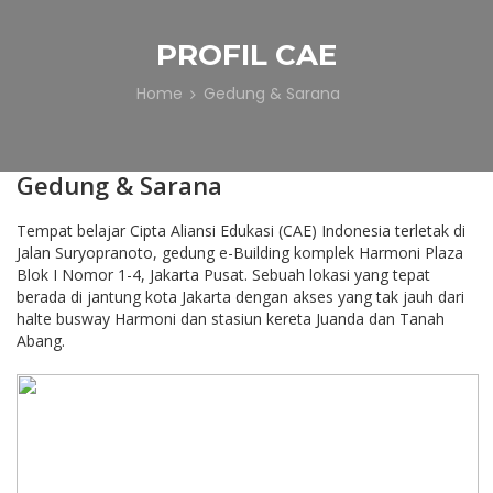
PROFIL CAE
Home
Gedung & Sarana
Gedung & Sarana
Tempat belajar Cipta Aliansi Edukasi (CAE) Indonesia terletak di
Jalan Suryopranoto, gedung e-Building komplek Harmoni Plaza
Blok I Nomor 1-4, Jakarta Pusat. Sebuah lokasi yang tepat
berada di jantung kota Jakarta dengan akses yang tak jauh dari
halte busway Harmoni dan stasiun kereta Juanda dan Tanah
Abang.