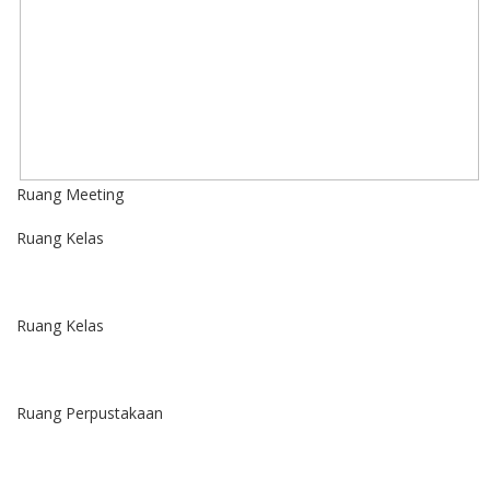
Ruang Meeting
Ruang Kelas
Ruang Kelas
Ruang Perpustakaan