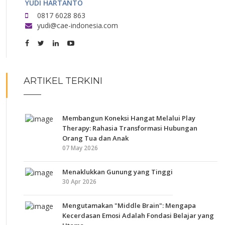
YUDI HARTANTO
0817 6028 863
yudi@cae-indonesia.com
ARTIKEL TERKINI
Membangun Koneksi Hangat Melalui Play
Therapy: Rahasia Transformasi Hubungan
Orang Tua dan Anak
07 May 2026
Menaklukkan Gunung yang Tinggi
30 Apr 2026
Mengutamakan "Middle Brain": Mengapa
Kecerdasan Emosi Adalah Fondasi Belajar yang