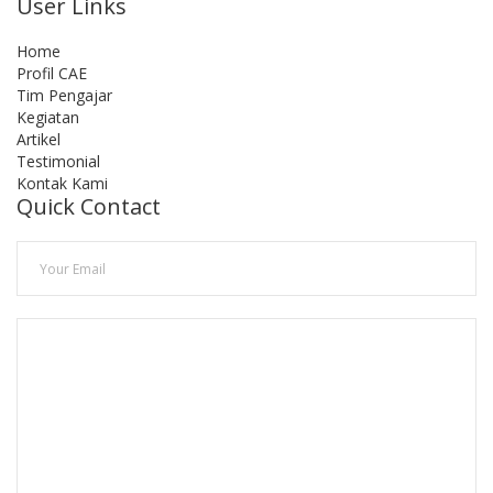
User Links
Home
Profil CAE
Tim Pengajar
Kegiatan
Artikel
Testimonial
Kontak Kami
Quick Contact