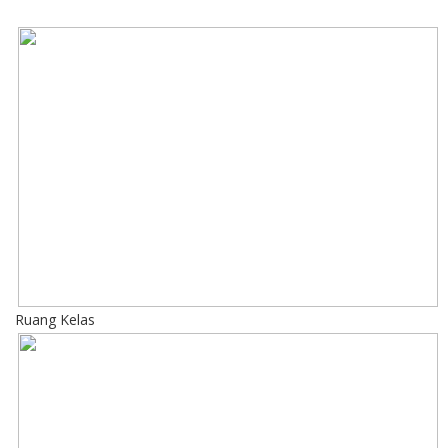
Ruang Kelas