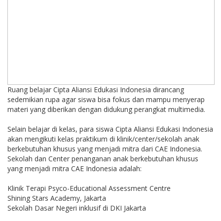
Ruang belajar Cipta Aliansi Edukasi Indonesia dirancang
sedemikian rupa agar siswa bisa fokus dan mampu menyerap
materi yang diberikan dengan didukung perangkat multimedia.
Selain belajar di kelas, para siswa Cipta Aliansi Edukasi Indonesia
akan mengikuti kelas praktikum di klinik/center/sekolah anak
berkebutuhan khusus yang menjadi mitra dari CAE Indonesia.
Sekolah dan Center penanganan anak berkebutuhan khusus
yang menjadi mitra CAE Indonesia adalah:
Klinik Terapi Psyco-Educational Assessment Centre
Shining Stars Academy, Jakarta
Sekolah Dasar Negeri inklusif di DKI Jakarta