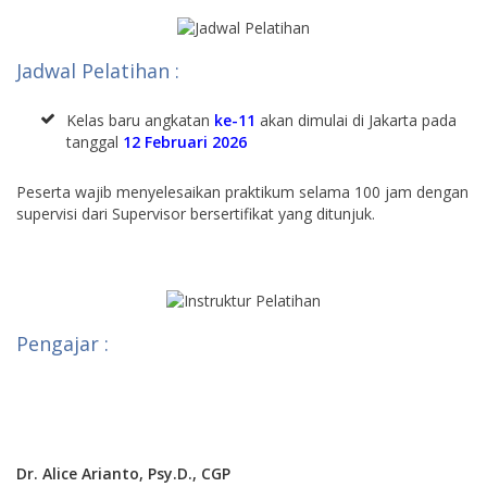
Jadwal Pelatihan :
Kelas baru angkatan
ke-11
akan dimulai di Jakarta pada
tanggal
12 Februari 2026
Peserta wajib menyelesaikan praktikum selama 100 jam dengan
supervisi dari Supervisor bersertifikat yang ditunjuk.
Pengajar :
Dr. Alice Arianto, Psy.D., CGP