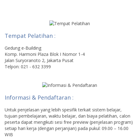
Tempat Pelatihan :
Gedung e-Building
Komp. Harmoni Plaza Blok I Nomor 1-4
Jalan Suryoranoto 2, Jakarta Pusat
Telpon: 021 - 632 3399
Informasi & Pendaftaran :
Untuk penjelasan yang lebih spesifik terkait sistem belajar,
tujuan pembelajaran, waktu belajar, dan biaya pelatihan, calon
peserta dapat mengikuti sesi free preview (penjelasan program)
setiap hari kerja (dengan perjanjian) pada pukul: 09.00 – 16.00
WIB