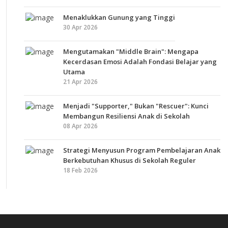
Menaklukkan Gunung yang Tinggi
30 Apr 2026
Mengutamakan "Middle Brain": Mengapa
Kecerdasan Emosi Adalah Fondasi Belajar yang
Utama
21 Apr 2026
Menjadi "Supporter," Bukan "Rescuer": Kunci
Membangun Resiliensi Anak di Sekolah
08 Apr 2026
Strategi Menyusun Program Pembelajaran Anak
Berkebutuhan Khusus di Sekolah Reguler
18 Feb 2026