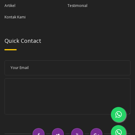
Artikel
Testimonial
Kontak Kami
Quick Contact