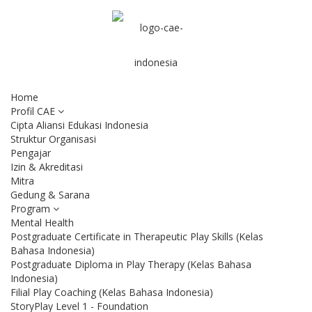
Home
Profil CAE
Cipta Aliansi Edukasi Indonesia
Struktur Organisasi
Pengajar
Izin & Akreditasi
Mitra
Gedung & Sarana
Program
Mental Health
Postgraduate Certificate in Therapeutic Play Skills (Kelas
Bahasa Indonesia)
Postgraduate Diploma in Play Therapy (Kelas Bahasa
Indonesia)
Filial Play Coaching (Kelas Bahasa Indonesia)
StoryPlay Level 1 - Foundation