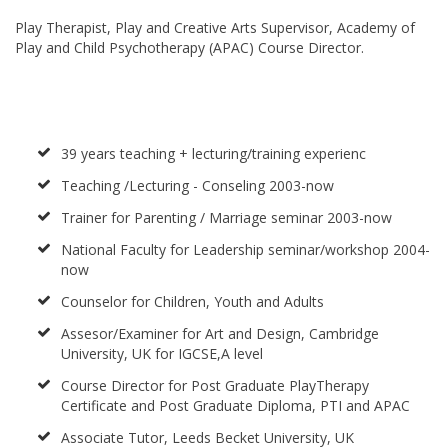
Play Therapist, Play and Creative Arts Supervisor, Academy of
Play and Child Psychotherapy (APAC) Course Director.
39 years teaching + lecturing/training experienc
Teaching /Lecturing - Conseling 2003-now
Trainer for Parenting / Marriage seminar 2003-now
National Faculty for Leadership seminar/workshop 2004-
now
Counselor for Children, Youth and Adults
Assesor/Examiner for Art and Design, Cambridge
University, UK for IGCSE,A level
Course Director for Post Graduate PlayTherapy
Certificate and Post Graduate Diploma, PTI and APAC
Associate Tutor, Leeds Becket University, UK