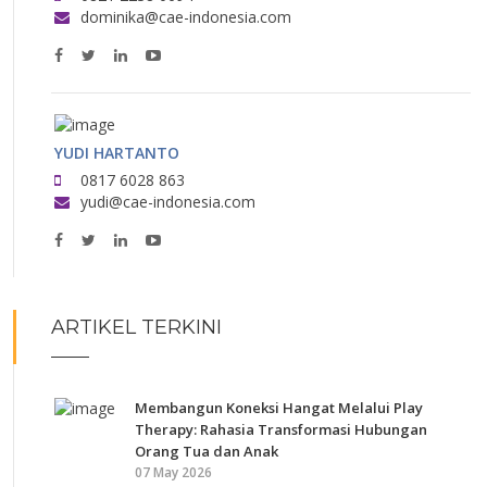
dominika@cae-indonesia.com
YUDI HARTANTO
0817 6028 863
yudi@cae-indonesia.com
ARTIKEL TERKINI
Membangun Koneksi Hangat Melalui Play
Therapy: Rahasia Transformasi Hubungan
Orang Tua dan Anak
07 May 2026