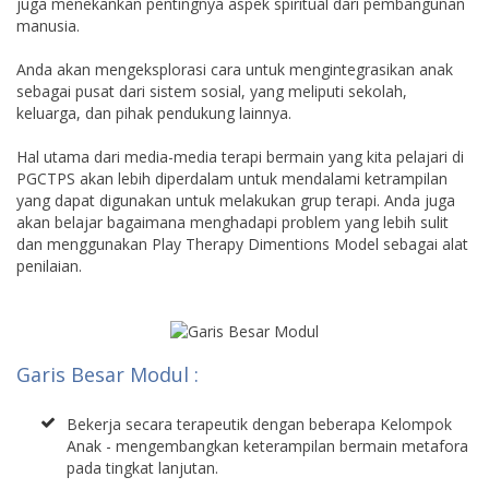
juga menekankan pentingnya aspek spiritual dari pembangunan
manusia.
Anda akan mengeksplorasi cara untuk mengintegrasikan anak
sebagai pusat dari sistem sosial, yang meliputi sekolah,
keluarga, dan pihak pendukung lainnya.
Hal utama dari media-media terapi bermain yang kita pelajari di
PGCTPS akan lebih diperdalam untuk mendalami ketrampilan
yang dapat digunakan untuk melakukan grup terapi. Anda juga
akan belajar bagaimana menghadapi problem yang lebih sulit
dan menggunakan Play Therapy Dimentions Model sebagai alat
penilaian.
Garis Besar Modul :
Bekerja secara terapeutik dengan beberapa Kelompok
Anak - mengembangkan keterampilan bermain metafora
pada tingkat lanjutan.