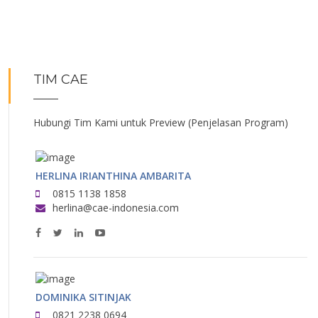
TIM CAE
Hubungi Tim Kami untuk Preview (Penjelasan Program)
HERLINA IRIANTHINA AMBARITA
0815 1138 1858
herlina@cae-indonesia.com
DOMINIKA SITINJAK
0821 2238 0694