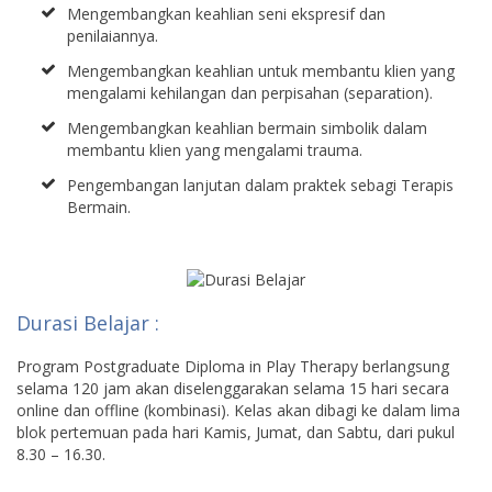
Mengembangkan keahlian seni ekspresif dan
penilaiannya.
Mengembangkan keahlian untuk membantu klien yang
mengalami kehilangan dan perpisahan (separation).
Mengembangkan keahlian bermain simbolik dalam
membantu klien yang mengalami trauma.
Pengembangan lanjutan dalam praktek sebagi Terapis
Bermain.
Durasi Belajar :
Program Postgraduate Diploma in Play Therapy berlangsung
selama 120 jam akan diselenggarakan selama 15 hari secara
online dan offline (kombinasi). Kelas akan dibagi ke dalam lima
blok pertemuan pada hari Kamis, Jumat, dan Sabtu, dari pukul
8.30 – 16.30.