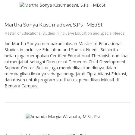
Martha Sonya Kusumadewi, S.Psi., MEdSt.
Master of Educational Studies in Inclusive Education and Special Needs
Ibu Martha Sonya merupakan lulusan Master of Educational
Studies in Inclusive Education and Special Needs. Selain itu
beliau juga merupakan Certified Educational Therapist, dan saat
ini menjabat sebagai Director of Temenos Child Development
Support Center. Beliau juga mendedikasikan dirinya dalam
membagikan ilmunya sebagai pengajar di Cipta Aliansi Edukasi,
dan dosen untuk program studi untuk pendidikan inklusif di
Bentara Campus.