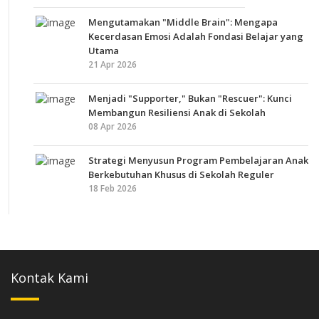
Mengutamakan "Middle Brain": Mengapa
Kecerdasan Emosi Adalah Fondasi Belajar yang
Utama
21 Apr 2026
Menjadi "Supporter," Bukan "Rescuer": Kunci
Membangun Resiliensi Anak di Sekolah
08 Apr 2026
Strategi Menyusun Program Pembelajaran Anak
Berkebutuhan Khusus di Sekolah Reguler
18 Feb 2026
Kontak Kami