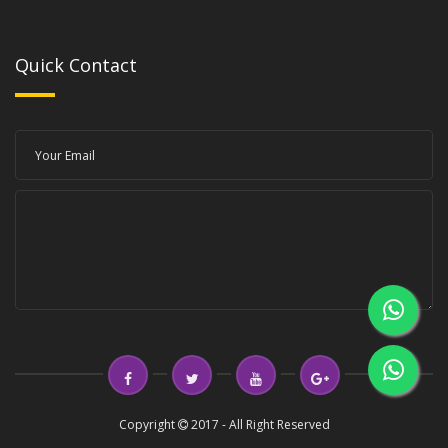
Quick Contact
Copyright
2017 - All Right Reserved