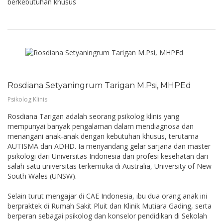
berkebutuhan khusus
Rosdiana Setyaningrum Tarigan M.Psi, MHPEd
Psikolog Klinis
Rosdiana Tarigan adalah seorang psikolog klinis yang
mempunyai banyak pengalaman dalam mendiagnosa dan
menangani anak-anak dengan kebutuhan khusus, terutama
AUTISMA dan ADHD. Ia menyandang gelar sarjana dan master
psikologi dari Universitas Indonesia dan profesi kesehatan dari
salah satu universitas terkemuka di Australia, University of New
South Wales (UNSW).
Selain turut mengajar di CAE Indonesia, ibu dua orang anak ini
berpraktek di Rumah Sakit Pluit dan Klinik Mutiara Gading, serta
berperan sebagai psikolog dan konselor pendidikan di Sekolah