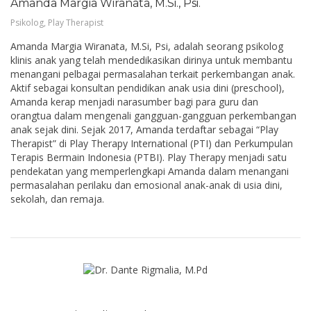
Amanda Margia Wiranata, M.Si., Psi.
Psikolog, Play Therapist
Amanda Margia Wiranata, M.Si, Psi, adalah seorang psikolog
klinis anak yang telah mendedikasikan dirinya untuk membantu
menangani pelbagai permasalahan terkait perkembangan anak.
Aktif sebagai konsultan pendidikan anak usia dini (preschool),
Amanda kerap menjadi narasumber bagi para guru dan
orangtua dalam mengenali gangguan-gangguan perkembangan
anak sejak dini. Sejak 2017, Amanda terdaftar sebagai “Play
Therapist” di Play Therapy International (PTI) dan Perkumpulan
Terapis Bermain Indonesia (PTBI). Play Therapy menjadi satu
pendekatan yang memperlengkapi Amanda dalam menangani
permasalahan perilaku dan emosional anak-anak di usia dini,
sekolah, dan remaja.