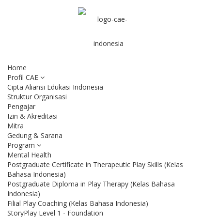
Home
Profil CAE
Cipta Aliansi Edukasi Indonesia
Struktur Organisasi
Pengajar
Izin & Akreditasi
Mitra
Gedung & Sarana
Program
Mental Health
Postgraduate Certificate in Therapeutic Play Skills (Kelas
Bahasa Indonesia)
Postgraduate Diploma in Play Therapy (Kelas Bahasa
Indonesia)
Filial Play Coaching (Kelas Bahasa Indonesia)
StoryPlay Level 1 - Foundation