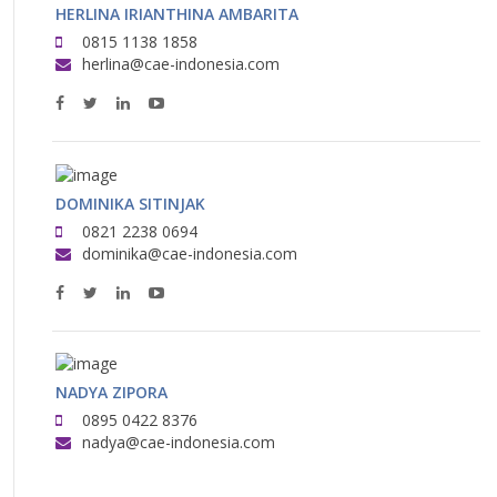
HERLINA IRIANTHINA AMBARITA
0815 1138 1858
herlina@cae-indonesia.com
DOMINIKA SITINJAK
0821 2238 0694
dominika@cae-indonesia.com
NADYA ZIPORA
0895 0422 8376
nadya@cae-indonesia.com