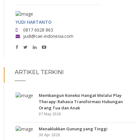
YUDI HARTANTO
0817 6028 863
yudi@cae-indonesia.com
ARTIKEL TERKINI
Membangun Koneksi Hangat Melalui Play
Therapy: Rahasia Transformasi Hubungan
Orang Tua dan Anak
07 May 2026
Menaklukkan Gunung yang Tinggi
30 Apr 2026