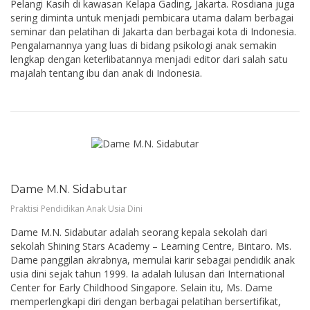
Pelangi Kasih di kawasan Kelapa Gading, Jakarta. Rosdiana juga
sering diminta untuk menjadi pembicara utama dalam berbagai
seminar dan pelatihan di Jakarta dan berbagai kota di Indonesia.
Pengalamannya yang luas di bidang psikologi anak semakin
lengkap dengan keterlibatannya menjadi editor dari salah satu
majalah tentang ibu dan anak di Indonesia.
Dame M.N. Sidabutar
Praktisi Pendidikan Anak Usia Dini
Dame M.N. Sidabutar adalah seorang kepala sekolah dari
sekolah Shining Stars Academy – Learning Centre, Bintaro. Ms.
Dame panggilan akrabnya, memulai karir sebagai pendidik anak
usia dini sejak tahun 1999. Ia adalah lulusan dari International
Center for Early Childhood Singapore. Selain itu, Ms. Dame
memperlengkapi diri dengan berbagai pelatihan bersertifikat,