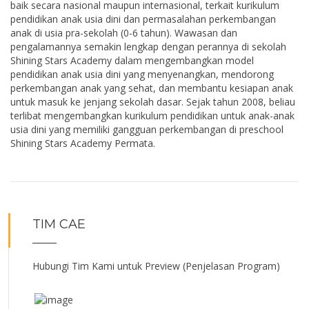
baik secara nasional maupun internasional, terkait kurikulum
pendidikan anak usia dini dan permasalahan perkembangan
anak di usia pra-sekolah (0-6 tahun). Wawasan dan
pengalamannya semakin lengkap dengan perannya di sekolah
Shining Stars Academy dalam mengembangkan model
pendidikan anak usia dini yang menyenangkan, mendorong
perkembangan anak yang sehat, dan membantu kesiapan anak
untuk masuk ke jenjang sekolah dasar. Sejak tahun 2008, beliau
terlibat mengembangkan kurikulum pendidikan untuk anak-anak
usia dini yang memiliki gangguan perkembangan di preschool
Shining Stars Academy Permata.
TIM CAE
Hubungi Tim Kami untuk Preview (Penjelasan Program)