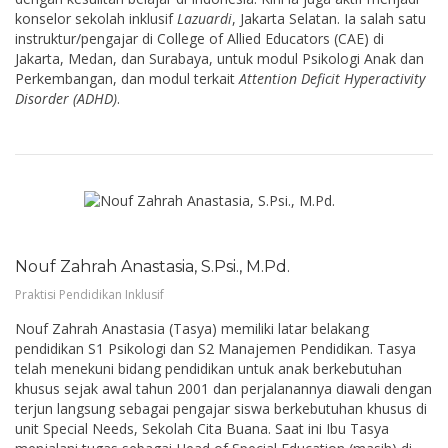
konselor sekolah inklusif
Lazuardi
, Jakarta Selatan. Ia salah satu
instruktur/pengajar di College of Allied Educators (CAE) di
Jakarta, Medan, dan Surabaya, untuk modul Psikologi Anak dan
Perkembangan, dan modul terkait
Attention Deficit Hyperactivity
Disorder (ADHD)
.
Nouf Zahrah Anastasia, S.Psi., M.Pd.
Praktisi Pendidikan Inklusif
Nouf Zahrah Anastasia (Tasya) memiliki latar belakang
pendidikan S1 Psikologi dan S2 Manajemen Pendidikan. Tasya
telah menekuni bidang pendidikan untuk anak berkebutuhan
khusus sejak awal tahun 2001 dan perjalanannya diawali dengan
terjun langsung sebagai pengajar siswa berkebutuhan khusus di
unit Special Needs, Sekolah Cita Buana. Saat ini Ibu Tasya