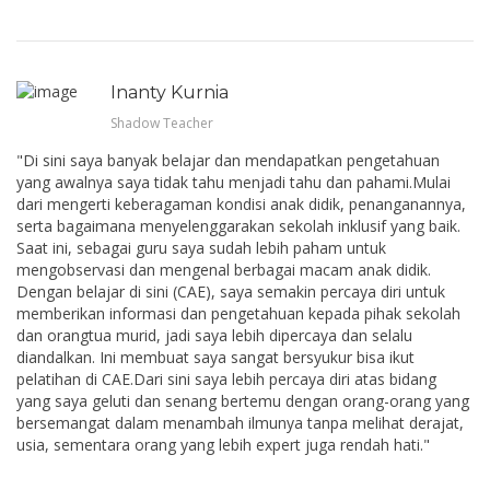
Inanty Kurnia
Shadow Teacher
"Di sini saya banyak belajar dan mendapatkan pengetahuan
yang awalnya saya tidak tahu menjadi tahu dan pahami.Mulai
dari mengerti keberagaman kondisi anak didik, penanganannya,
serta bagaimana menyelenggarakan sekolah inklusif yang baik.
Saat ini, sebagai guru saya sudah lebih paham untuk
mengobservasi dan mengenal berbagai macam anak didik.
Dengan belajar di sini (CAE), saya semakin percaya diri untuk
memberikan informasi dan pengetahuan kepada pihak sekolah
dan orangtua murid, jadi saya lebih dipercaya dan selalu
diandalkan. Ini membuat saya sangat bersyukur bisa ikut
pelatihan di CAE.Dari sini saya lebih percaya diri atas bidang
yang saya geluti dan senang bertemu dengan orang-orang yang
bersemangat dalam menambah ilmunya tanpa melihat derajat,
usia, sementara orang yang lebih expert juga rendah hati."